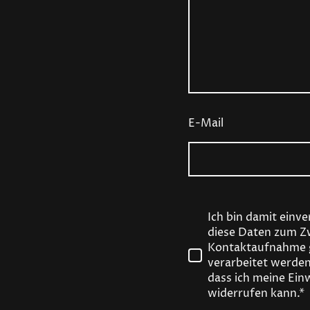
E-Mail
Ich bin damit einv
diese Daten zum Z
Kontaktaufnahme 
verarbeitet werden
dass ich meine Einw
widerrufen kann.*