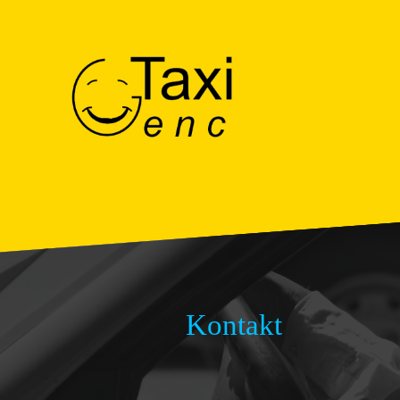
Kontakt