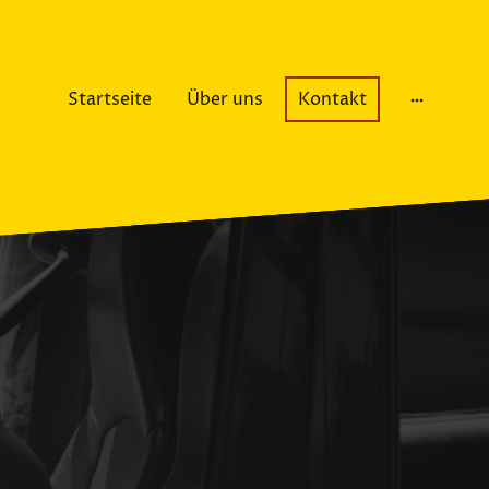
Startseite
Über uns
Kontakt