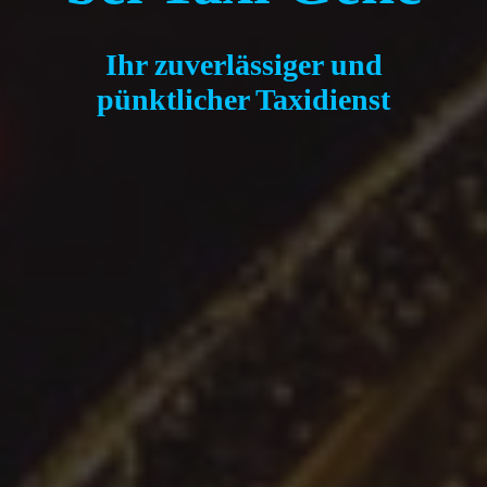
Ihr zuverlässiger und
pünktlicher Taxidienst